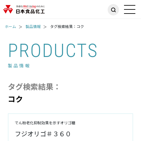
ホーム
製品情報
タグ検索結果：コク
PRODUCTS
製品情報
タグ検索結果：
コク
でん粉老化抑制効果を示すオリゴ糖
フジオリゴ＃３６０