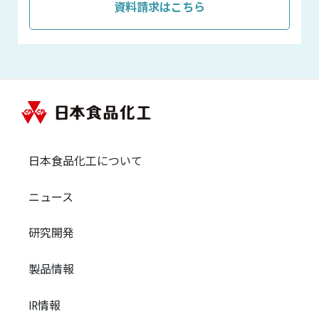
資料請求はこちら
日本食品化工について
ニュース
研究開発
製品情報
IR情報