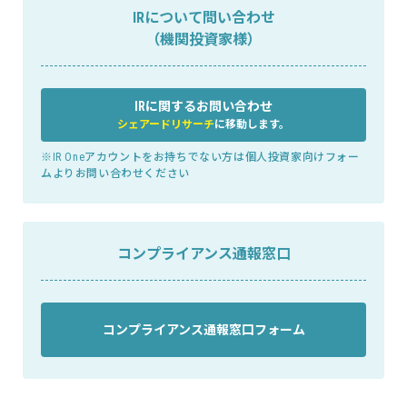
IRについて問い合わせ
（機関投資家様）
IRに関するお問い合わせ
シェアードリサーチ
に移動します。
※IR Oneアカウントをお持ちでない方は個人投資家向けフォー
ムよりお問い合わせください
コンプライアンス通報窓口
コンプライアンス通報窓口フォーム