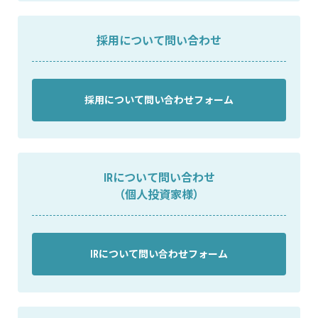
採用について問い合わせ
採用について問い合わせフォーム
IRについて問い合わせ
（個人投資家様）
IRについて問い合わせフォーム