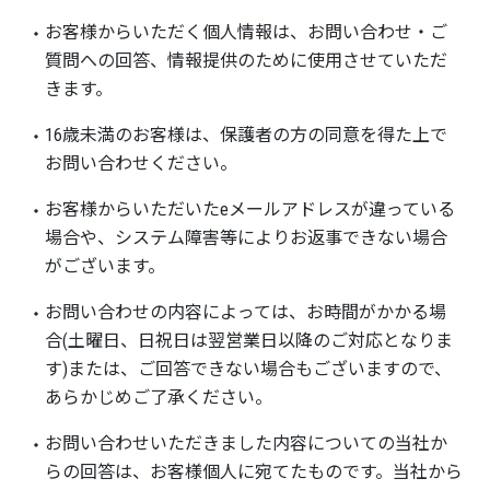
お客様からいただく個人情報は、お問い合わせ・ご
質問への回答、情報提供のために使用させていただ
きます。
16歳未満のお客様は、保護者の方の同意を得た上で
お問い合わせください。
お客様からいただいたeメールアドレスが違っている
場合や、システム障害等によりお返事できない場合
がございます。
お問い合わせの内容によっては、お時間がかかる場
合(土曜日、日祝日は翌営業日以降のご対応となりま
す)または、ご回答できない場合もございますので、
あらかじめご了承ください。
お問い合わせいただきました内容についての当社か
らの回答は、お客様個人に宛てたものです。当社から