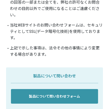
の回答の一部または全てを、弊社の許可なくお問合
わせの目的以外でご使用になることはご遠慮くださ
い。
当社WEBサイトのお問い合わせフォームは、セキュリ
ティとしてSSL(データ暗号化技術)を使用しておりま
す。
上記で示した事項は、法令その他の事情により変更
する場合があります。
製品について問い合わせ
製品について問い合わせフォーム