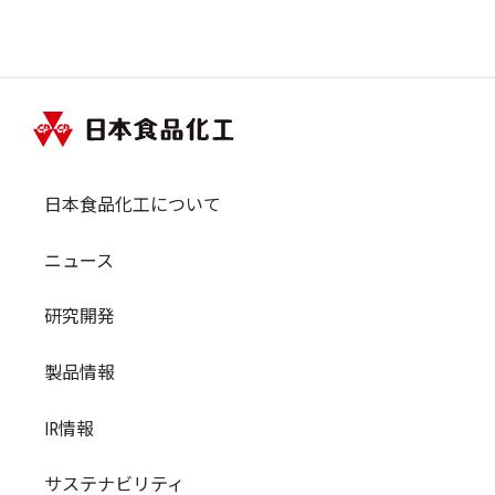
日本食品化工について
ニュース
研究開発
製品情報
IR情報
サステナビリティ