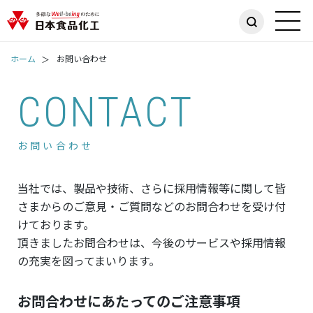
ホーム
お問い合わせ
CONTACT
お問い合わせ
当社では、製品や技術、さらに採用情報等に関して皆
さまからのご意見・ご質問などのお問合わせを受け付
けております。
頂きましたお問合わせは、今後のサービスや採用情報
の充実を図ってまいります。
お問合わせにあたってのご注意事項