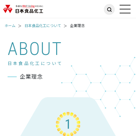
ホーム
日本食品化工について
企業理念
ABOUT
日本食品化工について
企業理念