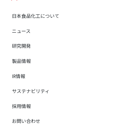
日本食品化工について
ニュース
研究開発
製品情報
IR情報
サステナビリティ
採用情報
お問い合わせ