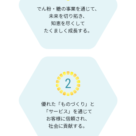
でん粉・糖の事業を通じて、
未来を切り拓き、
知恵を尽くして
たくましく成長する。
優れた「ものづくり」と
「サービス」を通じて
お客様に信頼され、
社会に貢献する。