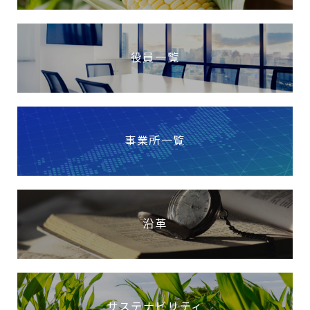
役員一覧
事業所一覧
沿革
サステナビリティ