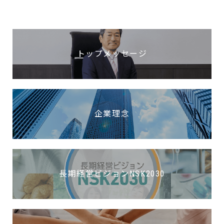
トップメッセージ
企業理念
長期経営ビジョンNSK2030