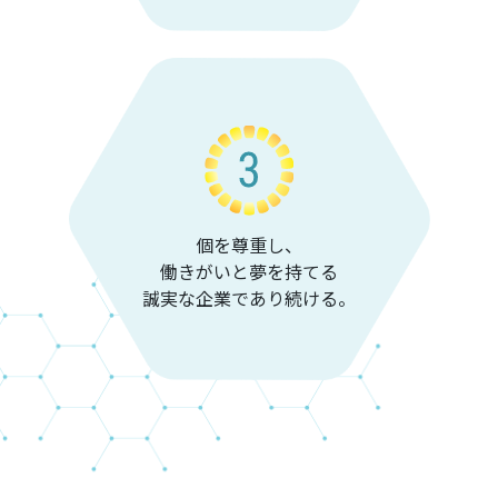
個を尊重し、
働きがいと夢を持てる
誠実な企業であり続ける。