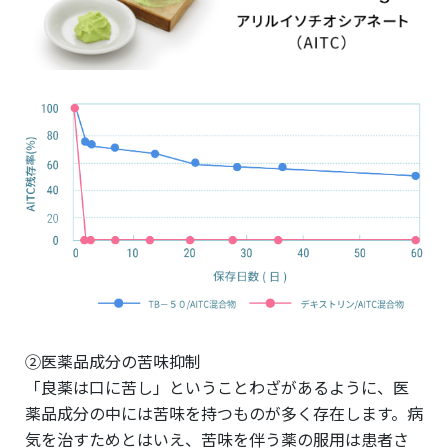
②医薬品成分の苦味抑制
「良薬は口に苦し」ということわざがあるように、医
薬品成分の中には苦味を持つものが多く存在します。病
気を治すためとはいえ、苦味を伴う薬の服用は患者さ