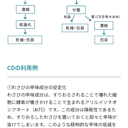
CDの利用例
①わさびの辛味成分の安定化
わさびの辛味成分は、すりおろされることで壊れた細
胞に酵素が働きかけることで生まれるアリルイソチオ
シアネート（AITC）です。この成分は揮発性であるた
め、すりおろしたわさびを置いておくと段々と辛味が
抜けてしまいます。このような経時的な辛味の低減を