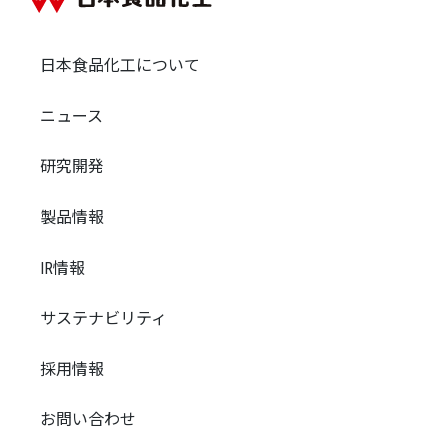
日本食品化工について
ニュース
研究開発
製品情報
IR情報
サステナビリティ
採用情報
お問い合わせ