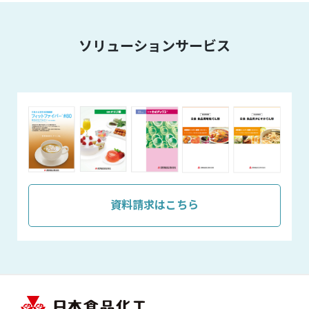
ソリューションサービス
資料請求はこちら