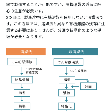
率で製造することが可能ですが、有機溶媒の残留に細
心の注意が必要です。
2つ目は、製造途中に有機溶媒を使用しない非溶媒法で
す。この方法では、溶媒法と異なり有機溶媒の残存に注
意する必要はありませんが、分画や結晶化のような処
理が必要となります。