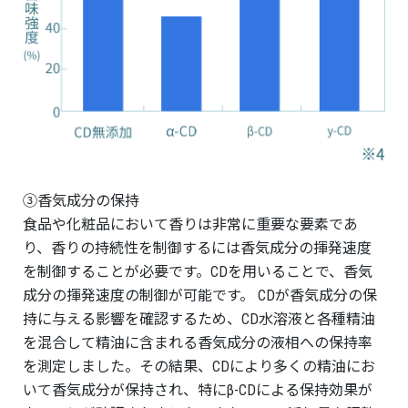
③香気成分の保持
食品や化粧品において香りは非常に重要な要素であ
り、香りの持続性を制御するには香気成分の揮発速度
を制御することが必要です。CDを用いることで、香気
成分の揮発速度の制御が可能です。 CDが香気成分の保
持に与える影響を確認するため、CD水溶液と各種精油
を混合して精油に含まれる香気成分の液相への保持率
を測定しました。その結果、CDにより多くの精油にお
いて香気成分が保持され、特にβ-CDによる保持効果が