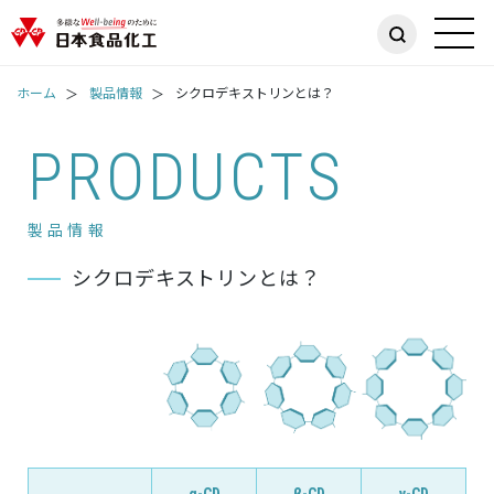
ホーム
製品情報
シクロデキストリンとは？
PRODUCTS
製品情報
シクロデキストリンとは？