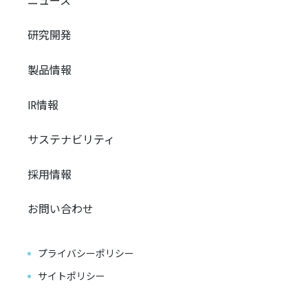
ニュース
研究開発
製品情報
IR情報
サステナビリティ
採用情報
お問い合わせ
プライバシーポリシー
サイトポリシー