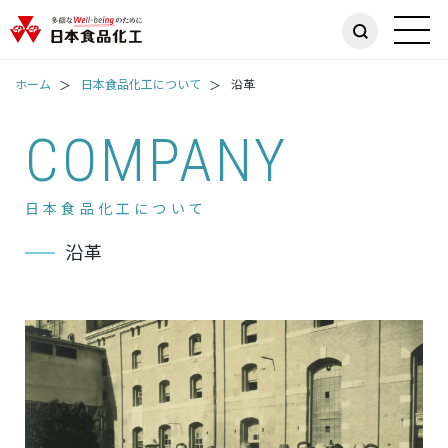
ホーム
日本食品化工について
沿革
COMPANY
日本食品化工について
沿革