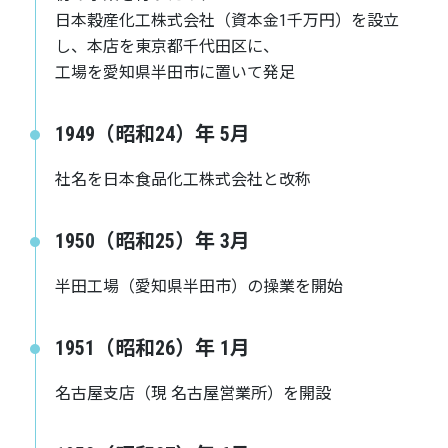
日本穀産化工株式会社（資本金1千万円）を設立
し、本店を東京都千代田区に、
工場を愛知県半田市に置いて発足
1949（昭和24）年 5月
社名を日本食品化工株式会社と改称
1950（昭和25）年 3月
半田工場（愛知県半田市）の操業を開始
1951（昭和26）年 1月
名古屋支店（現 名古屋営業所）を開設