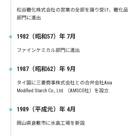
松谷糖化株式会社の営業の全部を譲り受け、糖化品
部門に進出
1982（昭和57）年 7月
ファインケミカル部門に進出
1987（昭和62）年 9月
タイ国に三菱商事株式会社との合弁会社Asia
Modified Starch Co., Ltd. （AMSCO社）を設立
1989（平成元）年 4月
岡山県倉敷市に水島工場を新設