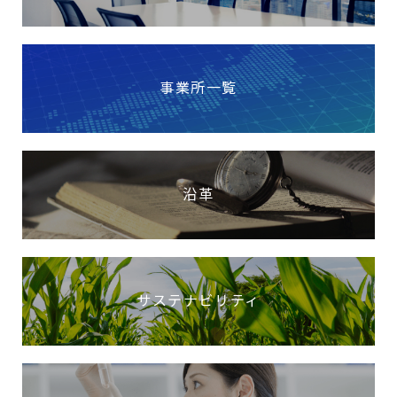
事業所一覧
沿革
サステナビリティ