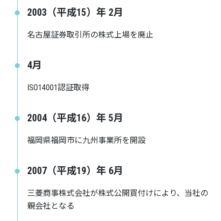
2003（平成15）年 2月
名古屋証券取引所の株式上場を廃止
4月
ISO14001認証取得
2004（平成16）年 5月
福岡県福岡市に九州事業所を開設
2007（平成19）年 6月
三菱商事株式会社が株式公開買付けにより、当社の
親会社となる