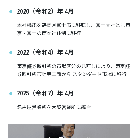
2020（令和2）年 4月
本社機能を静岡県富士市に移転し、富士本社とし東
京・富士の両本社体制に移行
2022（令和4）年 4月
東京証券取引所の市場区分の見直しにより、東京証
券取引所市場第二部から スタンダード市場に移行
2025（令和7）年 4月
名古屋営業所を大阪営業所に統合