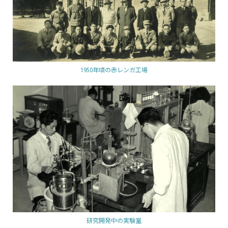
1950年頃の赤レンガ工場
研究開発中の実験室