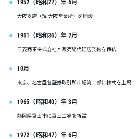
1952（昭和27）年 6月
大阪支店（現 大阪営業所）を開設
1961（昭和36）年 7月
三菱商事株式会社と販売総代理店契約を締結
10月
東京、名古屋各証券取引所市場第二部に株式を上場
1965（昭和40）年 3月
静岡県富士市に富士工場を新設
1972（昭和47）年 6月