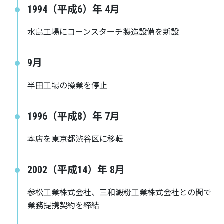
1994（平成6）年 4月
水島工場にコーンスターチ製造設備を新設
9月
半田工場の操業を停止
1996（平成8）年 7月
本店を東京都渋谷区に移転
2002（平成14）年 8月
参松工業株式会社、三和澱粉工業株式会社との間で
業務提携契約を締結