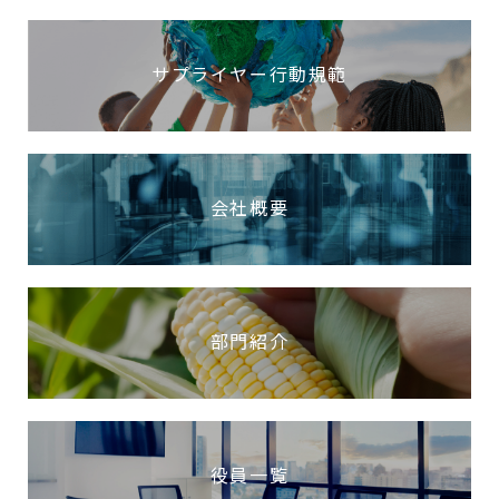
サプライヤー行動規範
会社概要
部門紹介
役員一覧