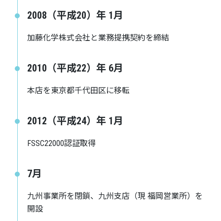
2008（平成20）年 1月
加藤化学株式会社と業務提携契約を締結
2010（平成22）年 6月
本店を東京都千代田区に移転
2012（平成24）年 1月
FSSC22000認証取得
7月
九州事業所を閉鎖、九州支店（現 福岡営業所）を
開設