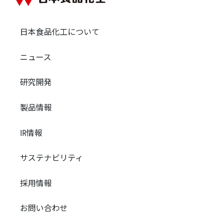
日本食品化工について
ニュース
研究開発
製品情報
IR情報
サステナビリティ
採用情報
お問い合わせ