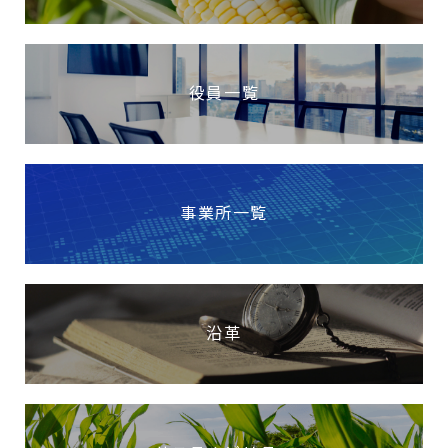
役員一覧
事業所一覧
沿革