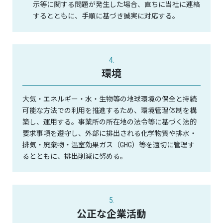
示等に関する問題が発生した場合、直ちに当社に連絡
するとともに、手順に基づき誠実に対応する。
4.
環境
大気・エネルギー・水・生物等の地球環境の保全と持続
可能な方法での利用を推進するため、環境管理体制を構
築し、運用する。事業所の所在地の法令等に基づく法的
要求事項を遵守し、外部に排出される化学物質や排水・
排気・廃棄物・温室効果ガス（GHG）等を適切に管理す
るとともに、排出削減に努める。
5.
公正な企業活動