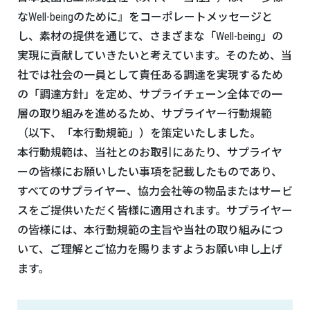
なWell-beingのために』をコーポレートメッセージと
し、素材の提供を通じて、さまざまな「Well-being」の
実現に貢献していきたいと考えています。そのため、当
社では社会の一員として責任ある調達を実現するため
の「調達方針」を定め、サプライチェーン全体での一
層の取り組みを進めるため、サプライヤー行動規範
（以下、「本行動規範」）を策定いたしました。
本行動規範は、当社とのお取引にあたり、サプライヤ
ーの皆様にお願いしたい事項を記載したものであり、
すべてのサプライヤー、協力会社等の物品またはサービ
スをご提供いただく皆様に適用されます。サプライヤー
の皆様には、本行動規範の主旨や当社の取り組みにつ
いて、ご理解とご協力を賜りますようお願い申し上げ
ます。​