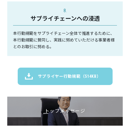
8.
サプライチェーンへの浸透
本行動規範をサプライチェーン全体で推進するために、
本行動規範に賛同し、実践に努めていただける事業者様
とのお取引に努める。
サプライヤー行動規範（514KB）
トップメッセージ