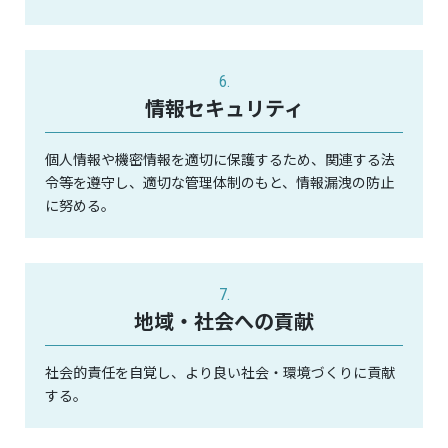
6.
情報セキュリティ
個人情報や機密情報を適切に保護するため、関連する法
令等を遵守し、適切な管理体制のもと、情報漏洩の防止
に努める。
7.
地域・社会への貢献
社会的責任を自覚し、より良い社会・環境づくりに貢献
する。