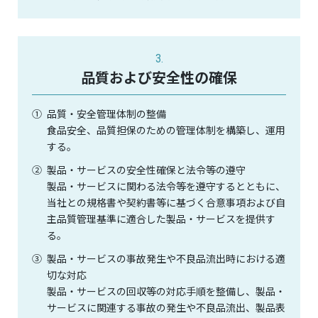
3.
品質および安全性の確保
①
品質・安全管理体制の整備
食品安全、品質担保のための管理体制を構築し、運用
する。
②
製品・サービスの安全性確保と法令等の遵守
製品・サービスに関わる法令等を遵守するとともに、
当社との規格書や契約書等に基づく合意事項および自
主品質管理基準に適合した製品・サービスを提供す
る。
③
製品・サービスの事故発生や不良品流出時における適
切な対応
製品・サービスの回収等の対応手順を整備し、製品・
サービスに関連する事故の発生や不良品流出、製品表