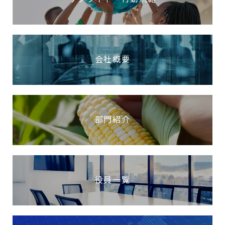
会社概要
部門紹介
役員一覧