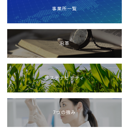
事業所一覧
沿革
サステナビリティ
7つの強み