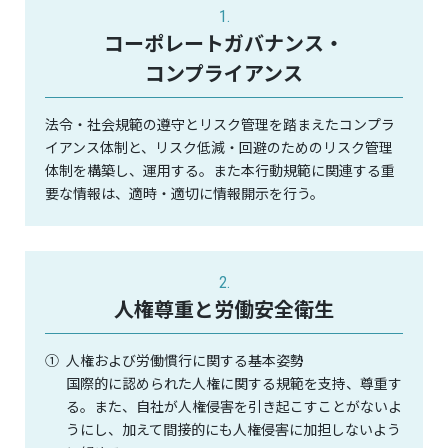
1.
コーポレートガバナンス・
コンプライアンス​
法令・社会規範の遵守とリスク管理を踏まえたコンプラ
イアンス体制と、リスク低減・回避のためのリスク管理
体制を構築し、運用する。また本行動規範に関連する重
要な情報は、適時・適切に情報開示を行う。
2.
人権尊重と労働安全衛生
①
人権および労働慣行に関する基本姿勢
国際的に認められた人権に関する規範を支持、尊重す
る。また、自社が人権侵害を引き起こすことがないよ
うにし、加えて間接的にも人権侵害に加担しないよう