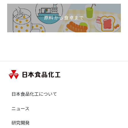
原料から食卓まで
日本食品化工について
ニュース
研究開発