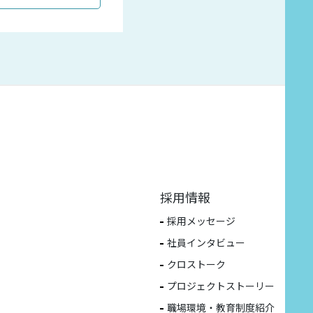
採用情報
採用メッセージ
社員インタビュー
クロストーク
プロジェクトストーリー
職場環境・教育制度紹介