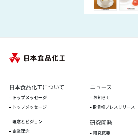
日本食品化工について
ニュース
トップメッセージ
お知らせ
トップメッセージ
IR情報プレスリリース
理念とビジョン
研究開発
企業理念
研究概要