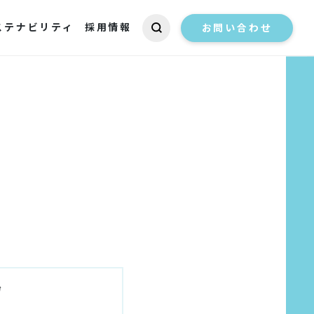
ステナビリティ
採用情報
お問い合わせ
粉
ズ