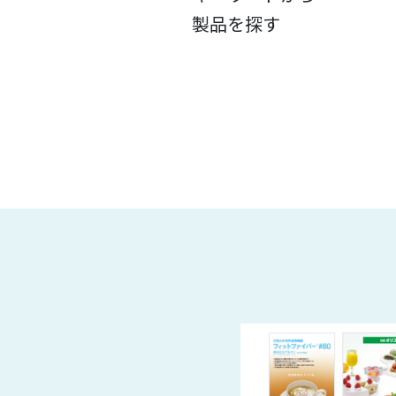
製品を探す