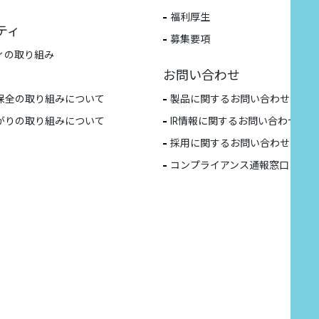
福利厚生
ティ
募集要項
ィの取り組み
お問い合わせ
保全の取り組みについて
製品に関するお問い合わせ
がりの取り組みについて
IR情報に関するお問い合わせ
採用に関するお問い合わせ
コンプライアンス通報窓口