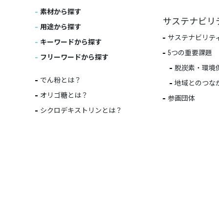
素材から探す
サステナビリ
用途から探す
サステナビリテ
キーワードから探す
5つの重要課題
フリーワードから探す
脱炭素・環境
でん粉とは？
地域とのつな
オリゴ糖とは？
参画団体
シクロデキストリンとは？