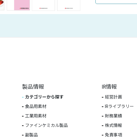
製品情報
IR情報
カテゴリーから探す
経営計画
食品用素材
IRライブラリー
工業用素材
財務業績
ファインケミカル製品
株式情報
副製品
免責事項