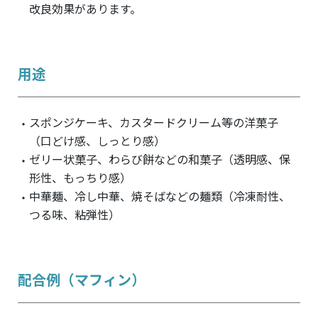
改良効果があります。
用途
スポンジケーキ、カスタードクリーム等の洋菓子
（口どけ感、しっとり感）
ゼリー状菓子、わらび餅などの和菓子（透明感、保
形性、もっちり感）
中華麺、冷し中華、焼そばなどの麺類（冷凍耐性、
つる味、粘弾性）
配合例（マフィン）