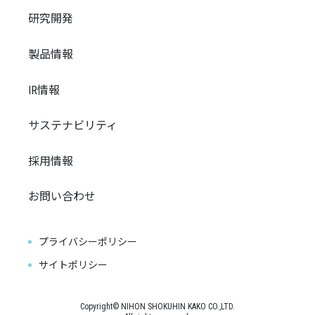
研究開発
製品情報
IR情報
サステナビリティ
採用情報
お問い合わせ
プライバシーポリシー
サイトポリシー
Copyright© NIHON SHOKUHIN KAKO CO.,LTD.