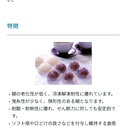
い。
特徴
糊の老化性が低く、冷凍解凍耐性に優れています。
曳糸性が少なく、保形性のある糊となります。
耐酸・耐熱性に優れ、せん断力に対しても安定的で
す。
ソフト感や口どけの良さなどを付与し維持する食感