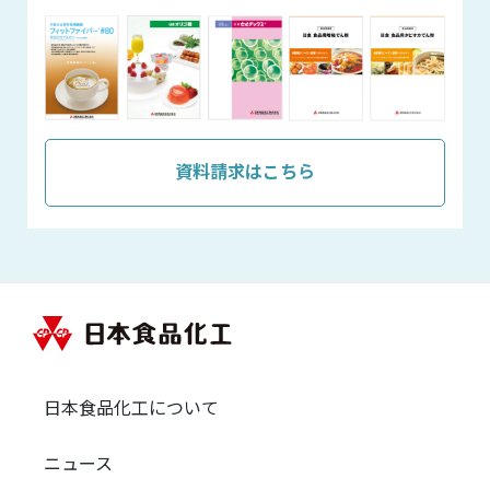
資料請求はこちら
日本食品化工について
ニュース