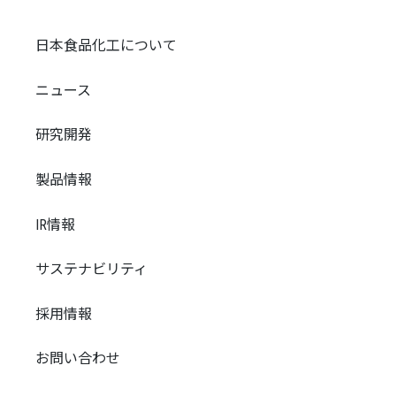
日本食品化工について
ニュース
研究開発
製品情報
IR情報
サステナビリティ
採用情報
お問い合わせ