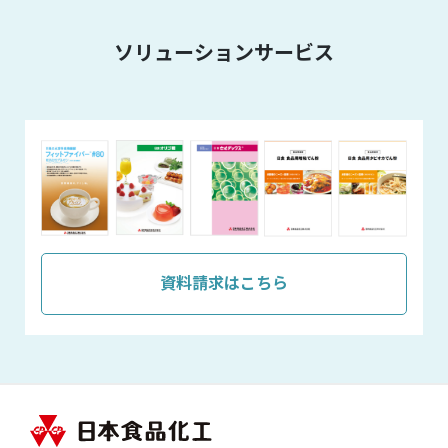
ソリューションサービス
資料請求はこちら