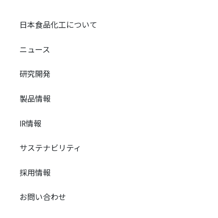
日本食品化工について
ニュース
研究開発
製品情報
IR情報
サステナビリティ
採用情報
お問い合わせ