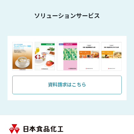
ソリューションサービス
資料請求はこちら