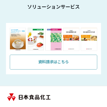
ソリューションサービス
資料請求はこちら