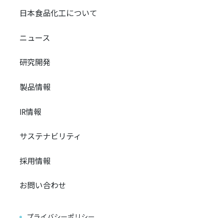
日本食品化工について
ニュース
研究開発
製品情報
IR情報
サステナビリティ
採用情報
お問い合わせ
プライバシーポリシー