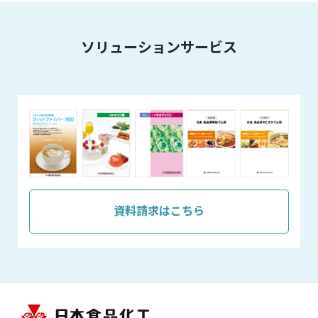
ソリューションサービス
資料請求はこちら