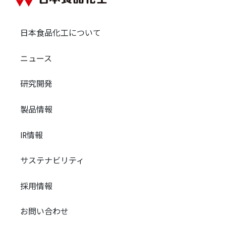
日本食品化工について
ニュース
研究開発
製品情報
IR情報
サステナビリティ
採用情報
お問い合わせ