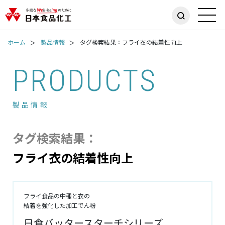
ホーム
製品情報
タグ検索結果：フライ衣の結着性向上
PRODUCTS
製品情報
タグ検索結果：
フライ衣の結着性向上
フライ食品の中種と衣の
結着を強化した加工でん粉
日食バッタースターチシリーズ