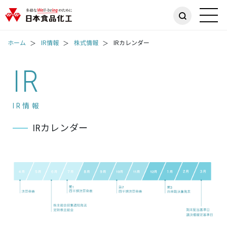
ホーム
IR情報
株式情報
IRカレンダー
IR
IR情報
IRカレンダー