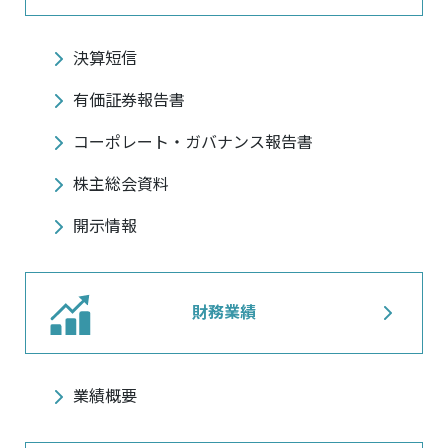
決算短信
有価証券報告書
コーポレート・ガバナンス報告書
株主総会資料
開示情報
財務業績
業績概要