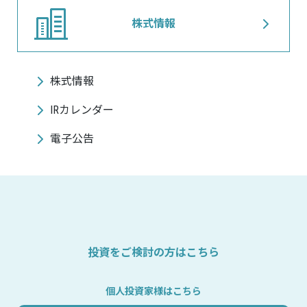
株式情報
株式情報
IRカレンダー
電子公告
投資をご検討の方はこちら
個人投資家様はこちら