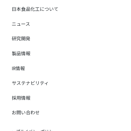
日本食品化工について
ニュース
研究開発
製品情報
IR情報
サステナビリティ
採用情報
お問い合わせ