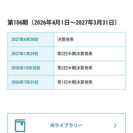
第106期（2026年4月1日～2027年3月31日）
2027年4月30日
決算発表
2027年1月29日
第3四半期決算発表
2026年10月30日
第2四半期決算発表
2026年7月31日
第1四半期決算発表
IRライブラリー