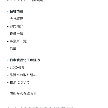
会社情報
会社概要
部門紹介
役員一覧
事業所一覧
沿革
日本食品化工の強み
7つの強み
品質への取り組み
物流について
原料から食卓まで