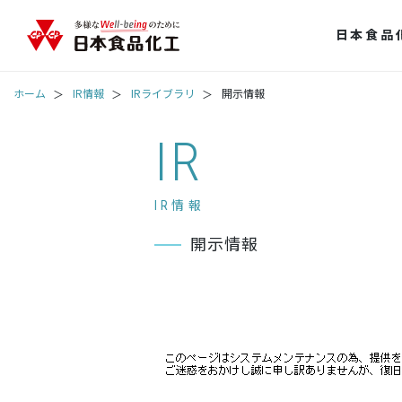
日本食品
ホーム
IR情報
IRライブラリ
開示情報
IR
IR情報
開示情報