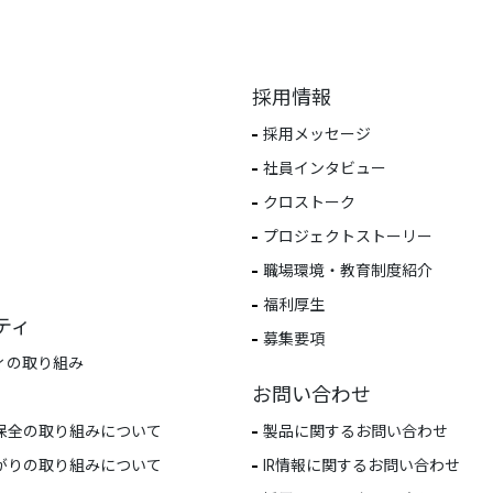
採用情報
採用メッセージ
社員インタビュー
クロストーク
プロジェクトストーリー
職場環境・教育制度紹介
福利厚生
ティ
募集要項
ィの取り組み
お問い合わせ
保全の取り組みについて
製品に関するお問い合わせ
がりの取り組みについて
IR情報に関するお問い合わせ