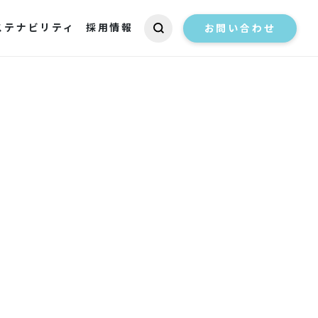
ステナビリティ
採用情報
お問い合わせ