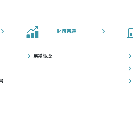
財務業績
業績概要
書