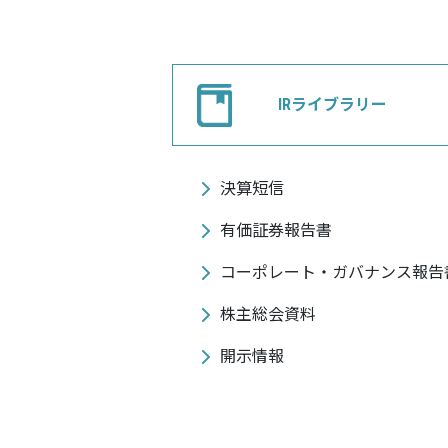
IRライブラリー
決算短信
有価証券報告書
コーポレート・ガバナンス報告
株主総会資料
開示情報