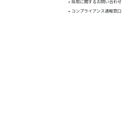
採用に関するお問い合わせ
コンプライアンス通報窓口