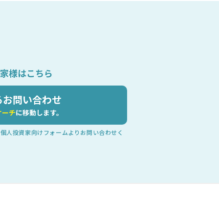
家様はこちら
るお問い合わせ
サーチ
に移動します。
方は個人投資家向けフォームよりお問い合わせく