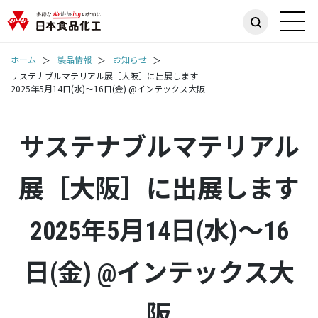
ホーム
製品情報
お知らせ
サステナブルマテリアル展［大阪］に出展します
2025年5月14日(水)～16日(金) @インテックス大阪
サステナブルマテリアル
展［大阪］に出展します
2025年5月14日(水)～16
日(金) @インテックス大
阪