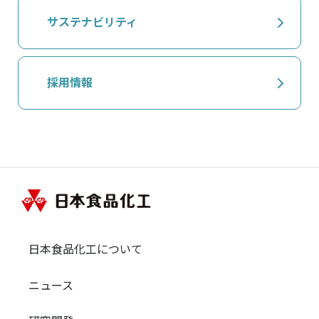
サステナビリティ
採用情報
日本食品化工について
ニュース