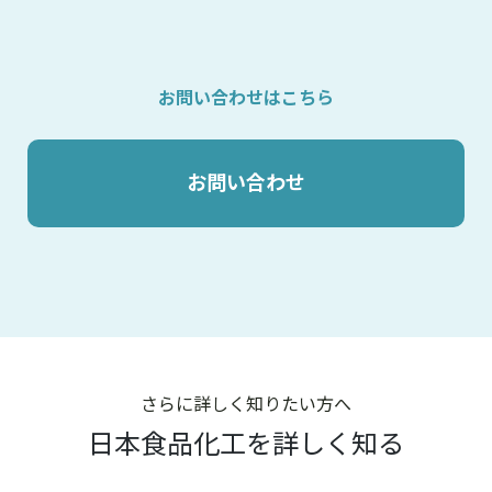
お問い合わせはこちら
お問い合わせ
さらに詳しく知りたい方へ
日本食品化工を詳しく知る