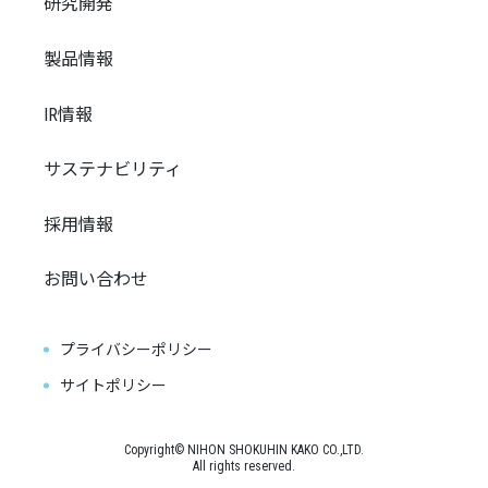
研究開発
製品情報
IR情報
サステナビリティ
採用情報
お問い合わせ
プライバシーポリシー
サイトポリシー
Copyright© NIHON SHOKUHIN KAKO CO.,LTD.
All rights reserved.