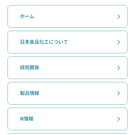
ホーム
日本食品化工について
研究開発
製品情報
IR情報