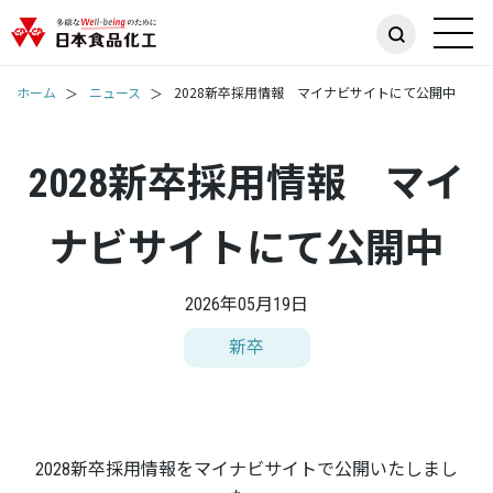
ホーム
ニュース
2028新卒採用情報 マイナビサイトにて公開中
2028新卒採用情報 マイ
ナビサイトにて公開中
2026年05月19日
新卒
2028新卒採用情報をマイナビサイトで公開いたしまし