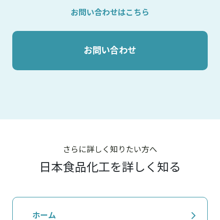
お問い合わせはこちら
お問い合わせ
さらに詳しく知りたい方へ
日本食品化工を詳しく知る
ホーム