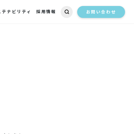
ステナビリティ
採用情報
お問い合わせ