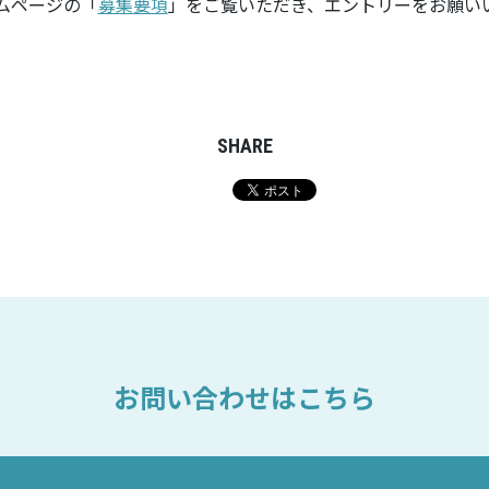
ムページの「
募集要項
」
をご覧いただき、エントリーをお願い
SHARE
お問い合わせはこちら