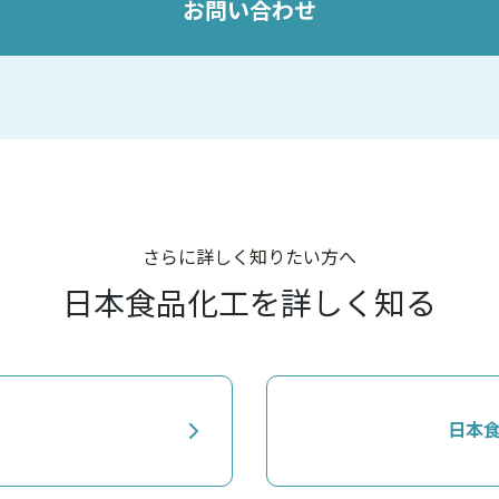
お問い合わせ
さらに詳しく知りたい方へ
日本食品化工を詳しく知る
日本