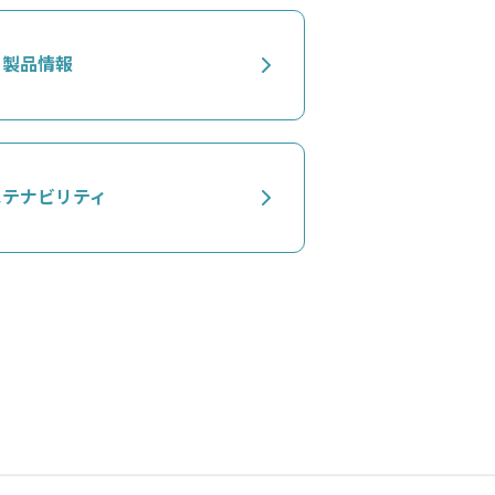
製品情報
ステナビリティ