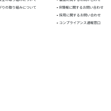
がりの取り組みについて
IR情報に関するお問い合わせ
採用に関するお問い合わせ
コンプライアンス通報窓口