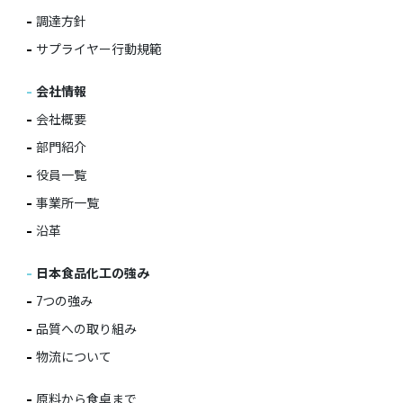
調達方針
サプライヤー行動規範
会社情報
会社概要
部門紹介
役員一覧
事業所一覧
沿革
日本食品化工の強み
7つの強み
品質への取り組み
物流について
原料から食卓まで