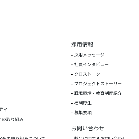
採用情報
採用メッセージ
社員インタビュー
クロストーク
プロジェクトストーリー
職場環境・教育制度紹介
福利厚生
ティ
募集要項
ィの取り組み
お問い合わせ
保全の取り組みについて
製品に関するお問い合わせ