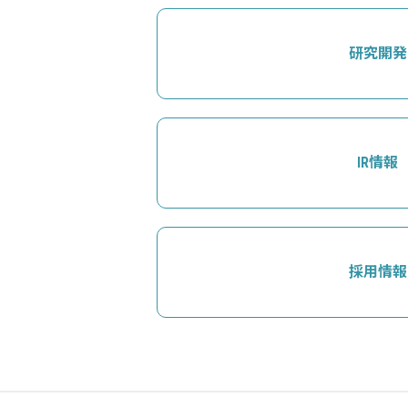
研究開発
IR情報
採用情報