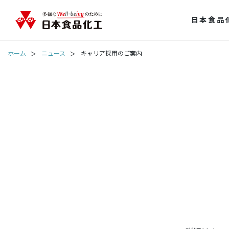
日本食品
ホーム
ニュース
キャリア採用のご案内