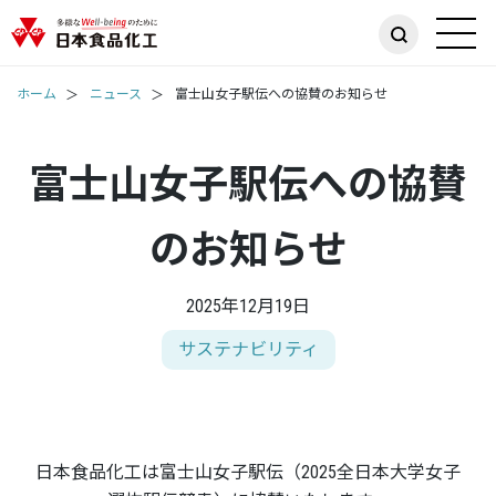
ホーム
ニュース
富士山女子駅伝への協賛のお知らせ
富士山女子駅伝への協賛
のお知らせ
2025年12月19日
サステナビリティ
日本食品化工は富士山女子駅伝（2025全日本大学女子