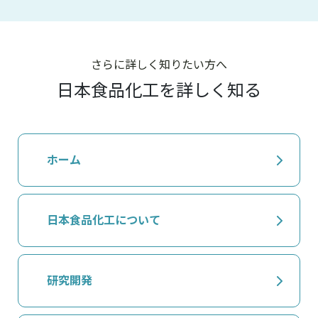
さらに詳しく知りたい方へ
日本食品化工を詳しく知る
ホーム
日本食品化工について
研究開発