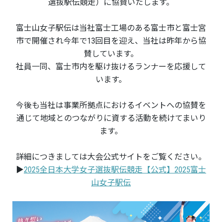
選抜駅伝競走）に協賛いたします。
富士山女子駅伝は当社富士工場のある富士市と富士宮
市で開催され今年で13回目を迎え、当社は昨年から協
賛しています。
社員一同、富士市内を駆け抜けるランナーを応援して
います。
今後も当社は事業所拠点におけるイベントへの協賛を
通じて地域とのつながりに資する活動を続けてまいり
ます。
詳細につきましては大会公式サイトをご覧ください。
▶
2025全日本大学女子選抜駅伝競走【公式】2025富士
山女子駅伝