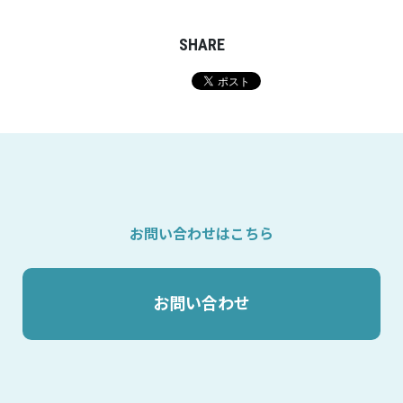
SHARE
お問い合わせはこちら
お問い合わせ