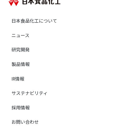
日本食品化工について
ニュース
研究開発
製品情報
IR情報
サステナビリティ
採用情報
お問い合わせ