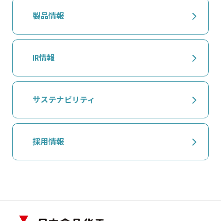
製品情報
IR情報
サステナビリティ
採用情報