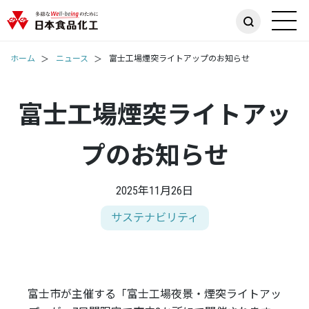
ホーム
ニュース
富士工場煙突ライトアップのお知らせ
富士工場煙突ライトアッ
プのお知らせ
2025年11月26日
サステナビリティ
富士市が主催する「富士工場夜景・煙突ライトアッ