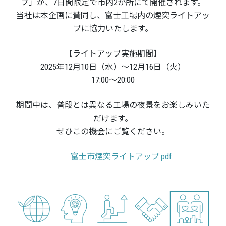
プ」が、7日間限定で市内2か所にて開催されます。
当社は本企画に賛同し、富士工場内の煙突ライトアッ
プに協力いたします。
【ライトアップ実施期間】
2025年12月10日（水）～12月16日（火）
17:00～20:00
期間中は、普段とは異なる工場の夜景をお楽しみいた
だけます。
ぜひこの機会にご覧ください。
富士市煙突ライトアップ.pdf