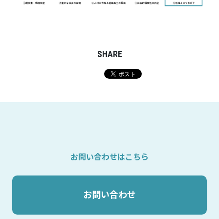
SHARE
お問い合わせはこちら
お問い合わせ