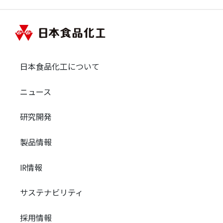
日本食品化工について
ニュース
研究開発
製品情報
IR情報
サステナビリティ
採用情報