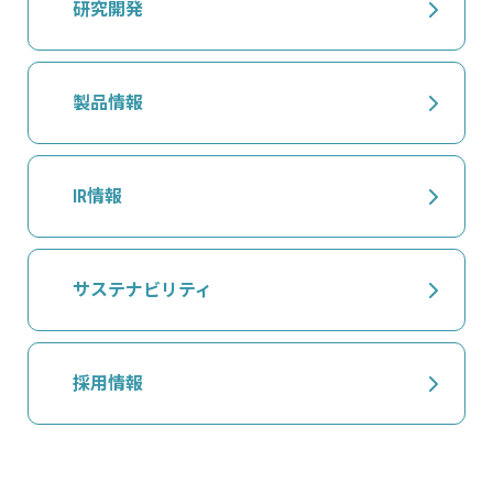
研究開発
製品情報
IR情報
サステナビリティ
採用情報