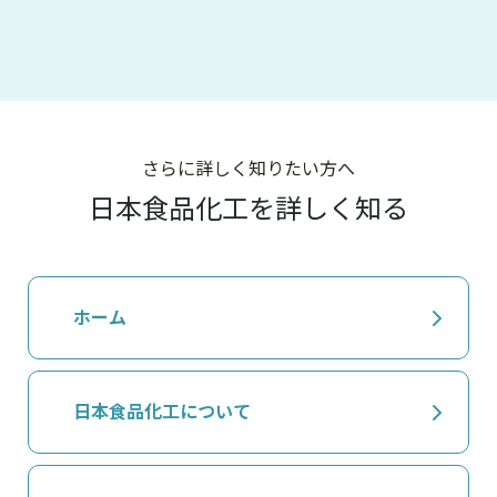
さらに詳しく知りたい方へ
日本食品化工を詳しく知る
ホーム
日本食品化工について